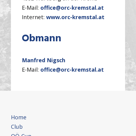
E-Mail:
office@orc-kremstal.at
Internet:
www.orc-kremstal.at
Obmann
Manfred Nigsch
E-Mail:
office@orc-kremstal.at
Home
Club