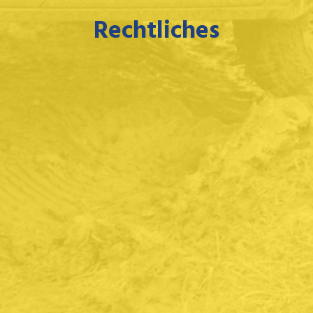
Rechtliches