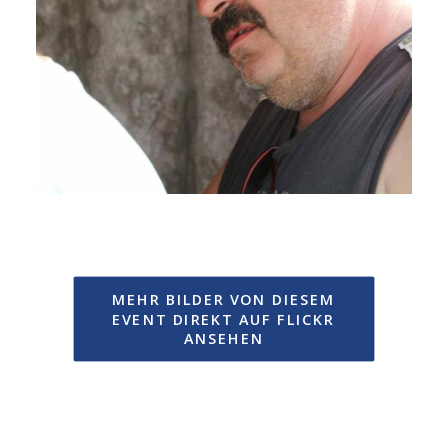
MEHR BILDER VON DIESEM 
EVENT DIREKT AUF FLICKR 
ANSEHEN