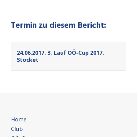
Termin zu diesem Bericht:
24.06.2017, 3. Lauf OÖ-Cup 2017,
Stocket
Home
Club