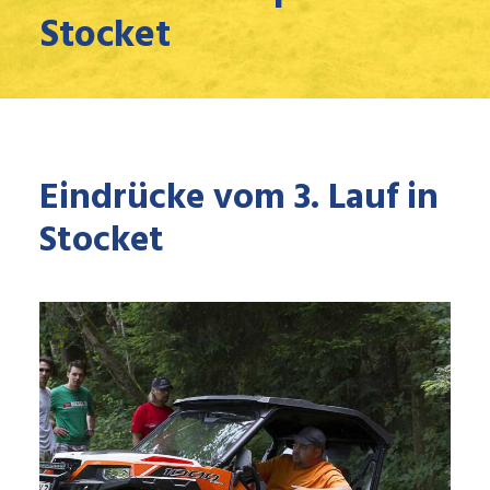
Stocket
Eindrücke vom 3. Lauf in
Stocket