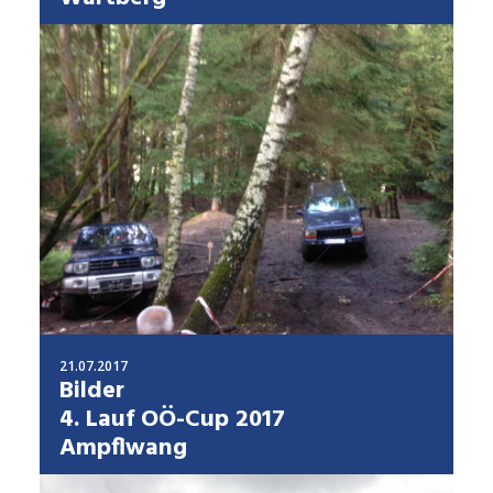
21.07.2017
Bilder
4. Lauf OÖ-Cup 2017
Ampflwang