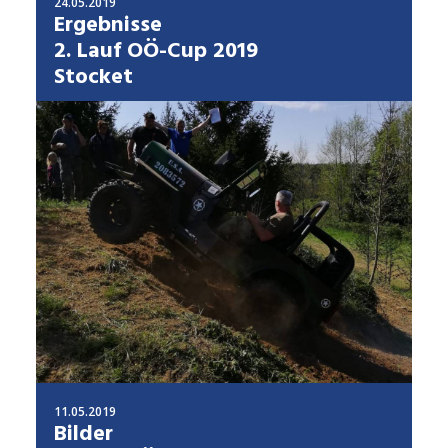
24.05.2019
Ergebnisse
2. Lauf OÖ-Cup 2019
Stocket
11.05.2019
Bilder