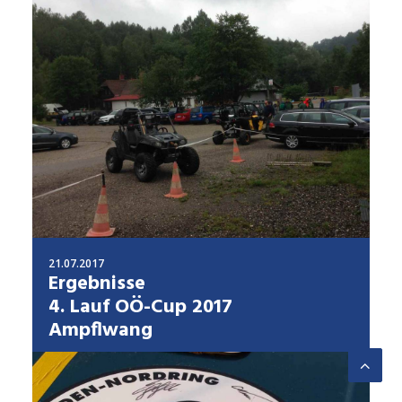
21.07.2017
Ergebnisse
4. Lauf OÖ-Cup 2017
Ampflwang