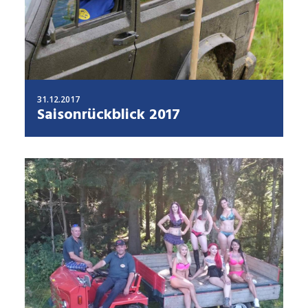
31.12.2017
Saisonrückblick 2017