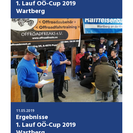
1. Lauf OÖ-Cup 2019
Wartberg
11.05.2019
Ergebnisse
1. Lauf OÖ-Cup 2019
Wartberg