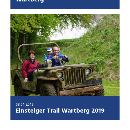
08.01.2019
Einsteiger Trail Wartberg 2019