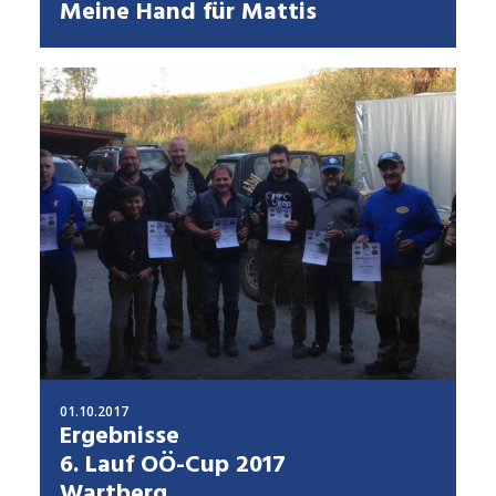
Meine Hand für Mattis
01.10.2017
Ergebnisse
6. Lauf OÖ-Cup 2017
Wartberg