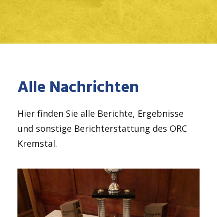
Alle Nachrichten
Hier finden Sie alle Berichte, Ergebnisse
und sonstige Berichterstattung des ORC
Kremstal.