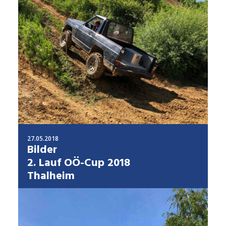
27.05.2018
Bilder
2. Lauf OÖ-Cup 2018
Thalheim