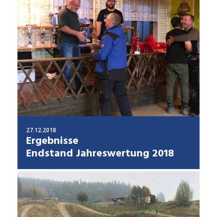
27.12.2018
Ergebnisse
Endstand Jahreswertung 2018