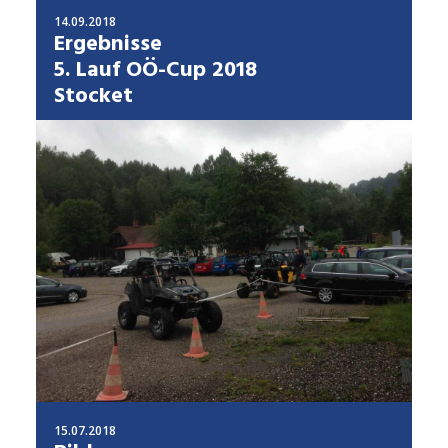
14.09.2018
Ergebnisse
5. Lauf OÖ-Cup 2018
Stocket
15.07.2018