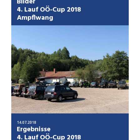
Bilder
4. Lauf OÖ-Cup 2018
Ampflwang
14.07.2018
Ergebnisse
4. Lauf OÖ-Cup 2018