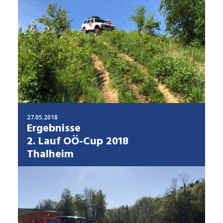
27.05.2018
Ergebnisse
2. Lauf OÖ-Cup 2018
Thalheim