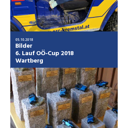
05.10.2018
Bilder
6. Lauf OÖ-Cup 2018
Wartberg