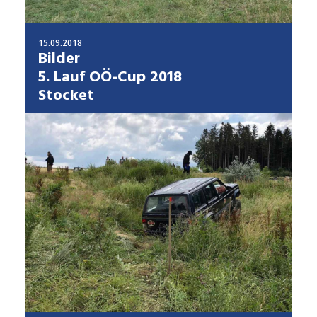
15.09.2018
Bilder
5. Lauf OÖ-Cup 2018
Stocket