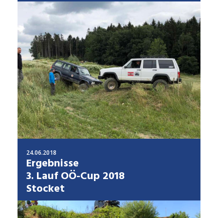
24.06.2018
Ergebnisse
3. Lauf OÖ-Cup 2018
Stocket