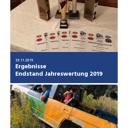
29.11.2019
Ergebnisse
Endstand Jahreswertung 2019