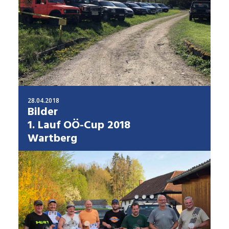
28.04.2018
Bilder
1. Lauf OÖ-Cup 2018
Wartberg