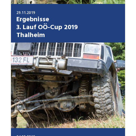
29.11.2019
Ergebnisse
3. Lauf OÖ-Cup 2019
Thalheim