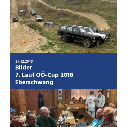
27.12.2018
Bilder
7. Lauf OÖ-Cup 2018
Eberschwang