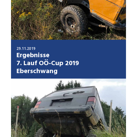
29.11.2019
Ergebnisse
7. Lauf OÖ-Cup 2019
Eberschwang