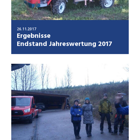
26.11.2017
Ergebnisse
Endstand Jahreswertung 2017