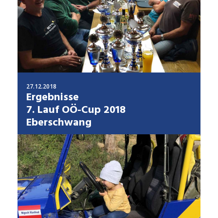
27.12.2018
Ergebnisse
7. Lauf OÖ-Cup 2018
Eberschwang