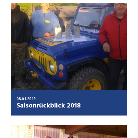
08.01.2019
Saisonrückblick 2018