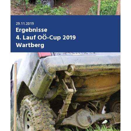
29.11.2019
Ergebnisse
4. Lauf OÖ-Cup 2019
Wartberg