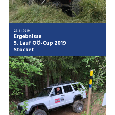
29.11.2019
Ergebnisse
5. Lauf OÖ-Cup 2019
Stocket