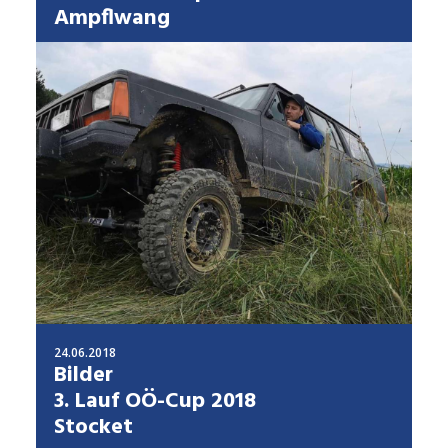
Ampflwang
24.06.2018
Bilder
3. Lauf OÖ-Cup 2018
Stocket