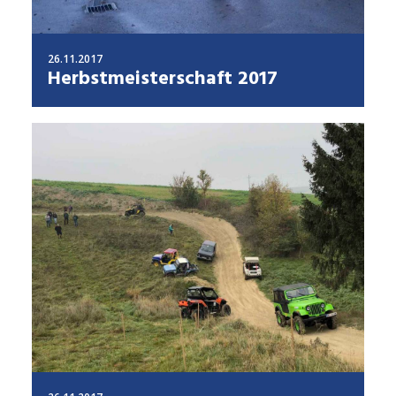
26.11.2017
Herbstmeisterschaft 2017