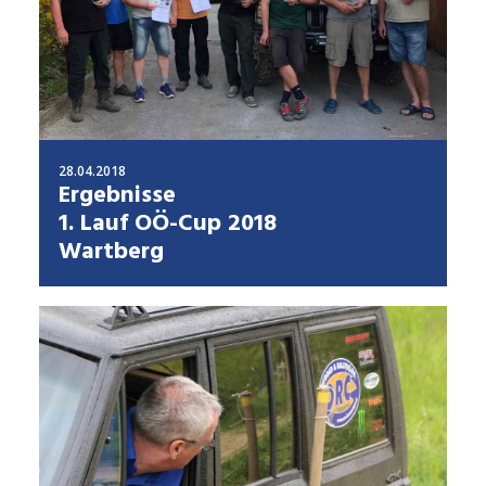
28.04.2018
Ergebnisse
1. Lauf OÖ-Cup 2018
Wartberg