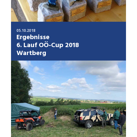
05.10.2018
Ergebnisse
6. Lauf OÖ-Cup 2018
Wartberg