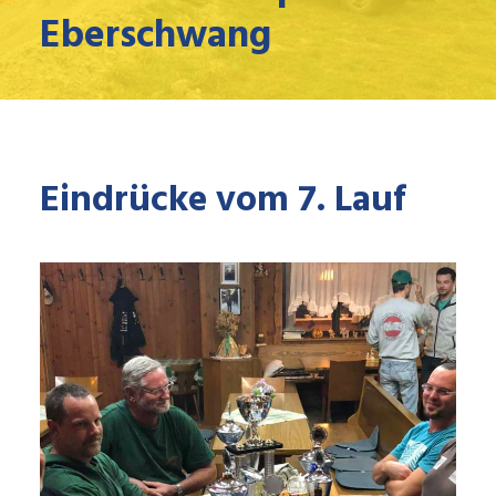
Eberschwang
Eindrücke vom 7. Lauf