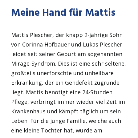
Meine Hand für Mattis
Mattis Plescher, der knapp 2-jährige Sohn
von Corinna Hofbauer und Lukas Plescher
leidet seit seiner Geburt am sogenannten
Mirage-Syndrom. Dies ist eine sehr seltene,
großteils unerforschte und unheilbare
Erkrankung, der ein Gendefekt zugrunde
liegt. Mattis benötigt eine 24-Stunden
Pflege, verbringt immer wieder viel Zeit im
Krankenhaus und kämpft täglich um sein
Leben. Für die junge Familie, welche auch
eine kleine Tochter hat, wurde am