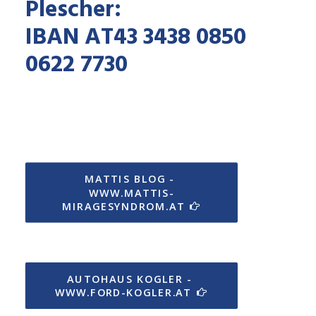
Plescher:
IBAN AT43 3438 0850
0622 7730
MATTIS BLOG - 
WWW.MATTIS-
MIRAGESYNDROM.AT
AUTOHAUS KOGLER - 
WWW.FORD-KOGLER.AT