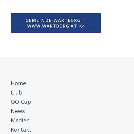
GEMEINDE WARTBERG - 
WWW.WARTBERG.AT
Home
Club
OÖ-Cup
News
Medien
Kontakt