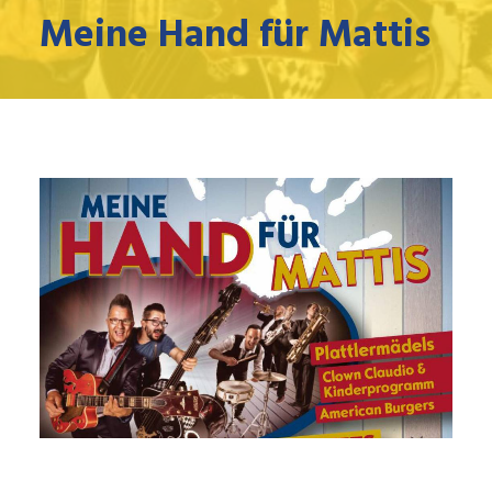
Meine Hand für Mattis