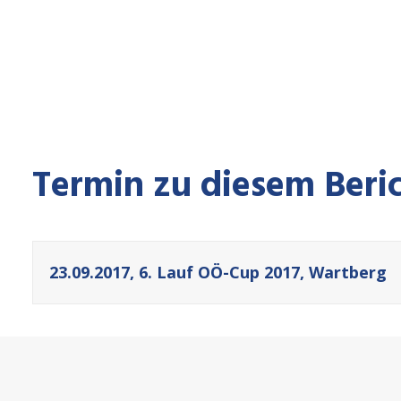
Termin zu diesem Beric
23.09.2017, 6. Lauf OÖ-Cup 2017, Wartberg