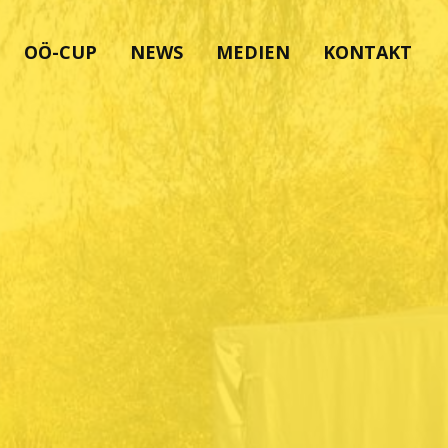
OÖ-CUP
NEWS
MEDIEN
KONTAKT