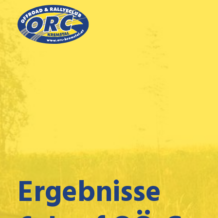
Ergebnisse