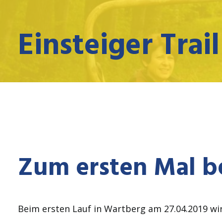
Einsteiger Trai
Zum ersten Mal 
Beim ersten Lauf in Wartberg am 27.04.2019 wird