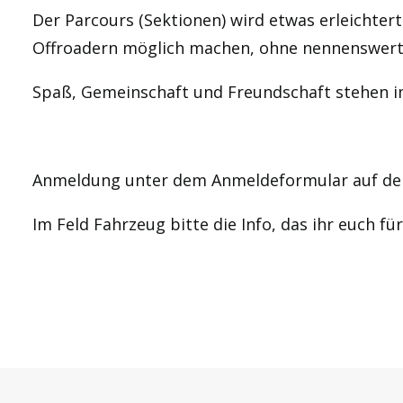
Der Parcours (Sektionen) wird etwas erleichtert
Offroadern möglich machen, ohne nennenswertes
Spaß, Gemeinschaft und Freundschaft stehen i
Anmeldung unter dem Anmeldeformular auf der
Im Feld Fahrzeug bitte die Info, das ihr euch fü