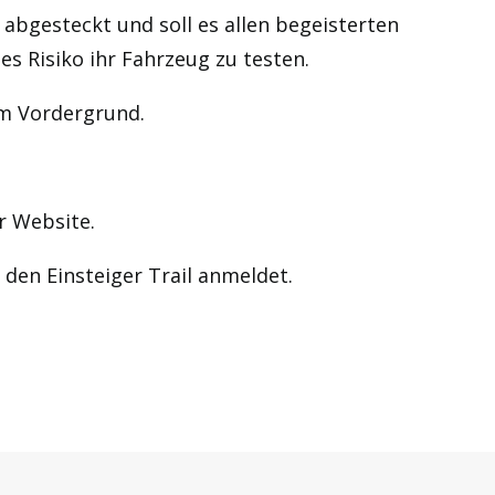
 abgesteckt und soll es allen begeisterten
 Risiko ihr Fahrzeug zu testen.
m Vordergrund.
 Website.
r den Einsteiger Trail anmeldet.