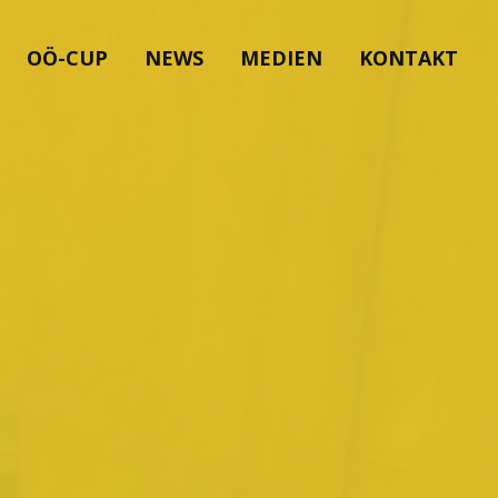
OÖ-CUP
NEWS
MEDIEN
KONTAKT