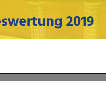
eswertung 2019