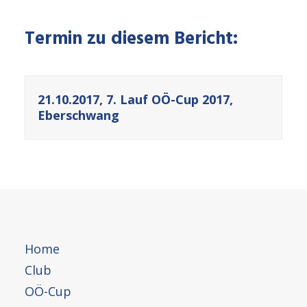
Termin zu diesem Bericht:
21.10.2017, 7. Lauf OÖ-Cup 2017,
Eberschwang
Home
Club
OÖ-Cup