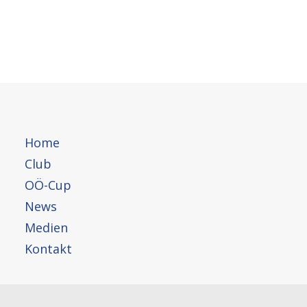
Home
Club
OÖ-Cup
News
Medien
Kontakt