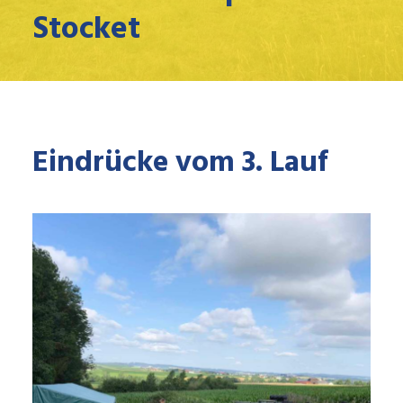
Stocket
Eindrücke vom 3. Lauf