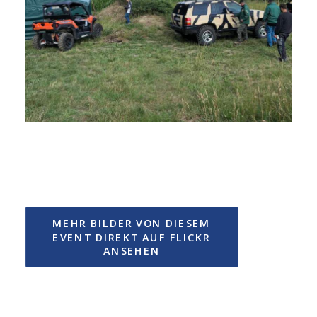
MEHR BILDER VON DIESEM 
EVENT DIREKT AUF FLICKR 
ANSEHEN