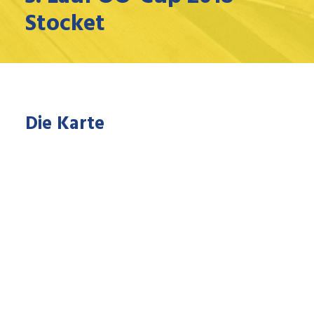
Stocket
Die Karte