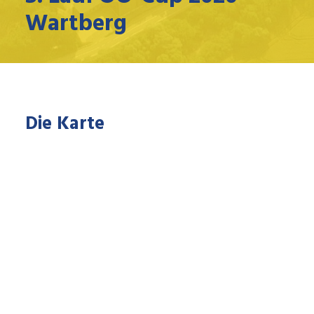
Wartberg
Die Karte