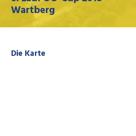
Wartberg
Die Karte