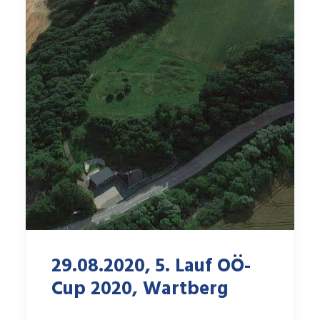
29.08.2020, 5. Lauf OÖ-
Cup 2020, Wartberg