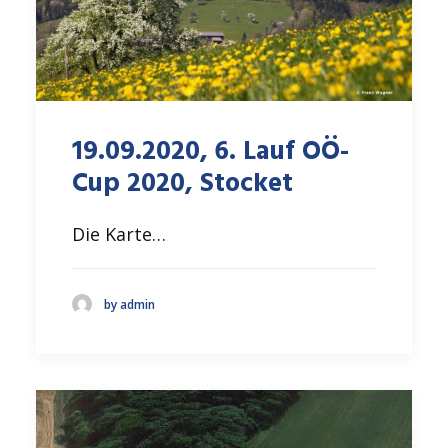
19.09.2020, 6. Lauf OÖ-
Cup 2020, Stocket
Die Karte…
by admin