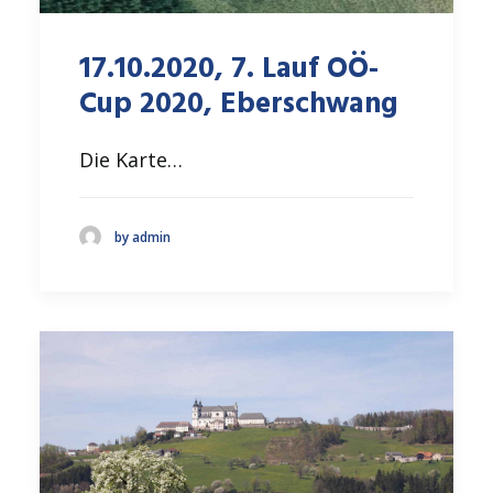
17.10.2020, 7. Lauf OÖ-
Cup 2020, Eberschwang
Die Karte…
by admin