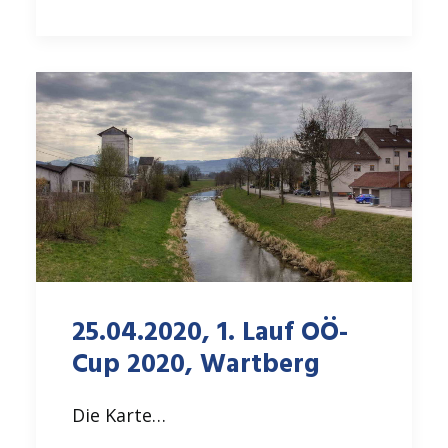
25.04.2020, 1. Lauf OÖ-
Cup 2020, Wartberg
Die Karte…