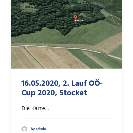
16.05.2020, 2. Lauf OÖ-
Cup 2020, Stocket
Die Karte…
by admin