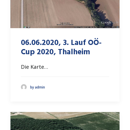
06.06.2020, 3. Lauf OÖ-
Cup 2020, Thalheim
Die Karte…
by admin