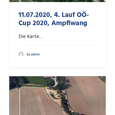
11.07.2020, 4. Lauf OÖ-
Cup 2020, Ampflwang
Die Karte…
by admin