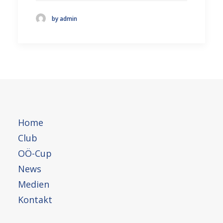
by admin
Home
Club
OÖ-Cup
News
Medien
Kontakt