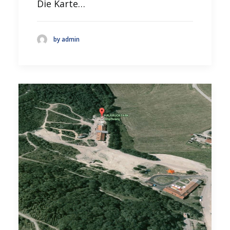
Die Karte…
by admin