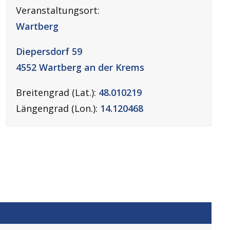
Veranstaltungsort:
Wartberg
Diepersdorf 59
4552 Wartberg an der Krems
Breitengrad (Lat.):
48.010219
Längengrad (Lon.):
14.120468