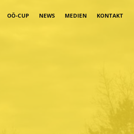
OÖ-CUP
NEWS
MEDIEN
KONTAKT