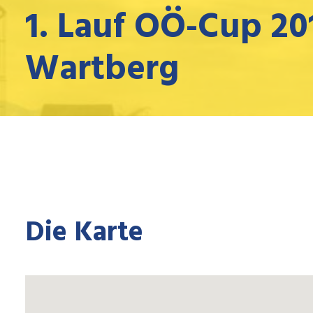
1. Lauf OÖ-Cup 20
Wartberg
Die Karte