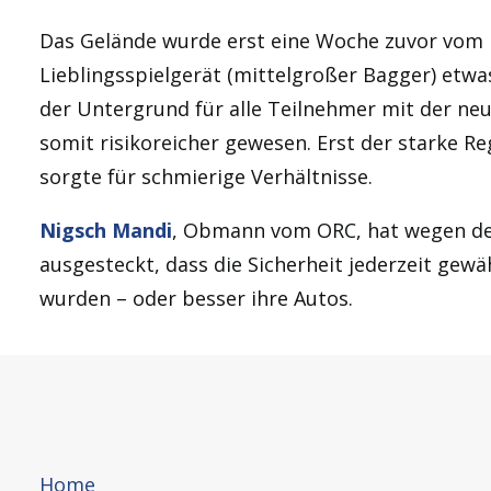
Das Gelände wurde erst eine Woche zuvor vom
Lieblingsspielgerät (mittelgroßer Bagger) etw
der Untergrund für alle Teilnehmer mit der n
somit risikoreicher gewesen. Erst der starke Re
sorgte für schmierige Verhältnisse.
Nigsch Mandi
, Obmann vom ORC, hat wegen der
ausgesteckt, dass die Sicherheit jederzeit gew
wurden – oder besser ihre Autos.
Home