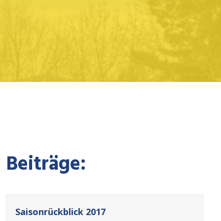
Beiträge:
Saisonrückblick 2017