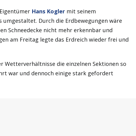
 Eigentümer
Hans Kogler
mit seinem
as umgestaltet. Durch die Erdbewegungen wäre
euen Schneedecke nicht mehr erkennbar und
gen am Freitag legte das Erdreich wieder frei und
 Wetterverhältnisse die einzelnen Sektionen so
ährt war und dennoch einige stark gefordert