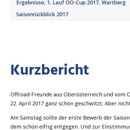
Ergebnisse, 1. Lauf OÖ-Cup 2017, Wartberg
Saisonrückblick 2017
Kurzbericht
Offroad-Freunde aus Oberösterreich und vom O
22. April 2017 ganz schön geschwitzt. Aber ni
Am Samstag sollte der erste Bewerb der Saison 
dem schon eifrig entgegen. Und zur Einstimm