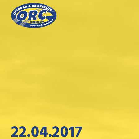
22.04.2017