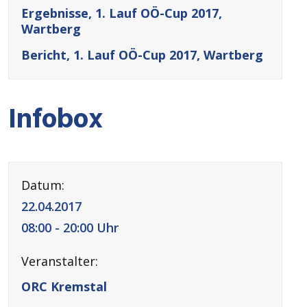
Ergebnisse, 1. Lauf OÖ-Cup 2017,
Wartberg
Bericht, 1. Lauf OÖ-Cup 2017, Wartberg
Infobox
Datum:
22.04.2017
08:00 - 20:00 Uhr
Veranstalter:
ORC Kremstal